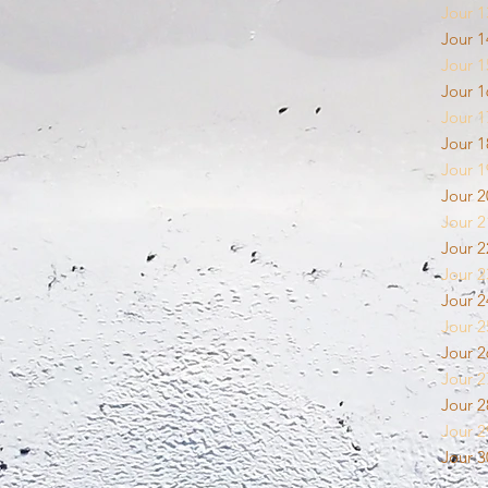
Jour 1
Jour 1
Jour 1
Jour 1
Jour 1
Jour 1
Jour 1
Jour 2
Jour 2
Jour 2
Jour 2
Jour 2
Jour 2
Jour 2
Jour 2
Jour 2
Jour 2
Jour 3