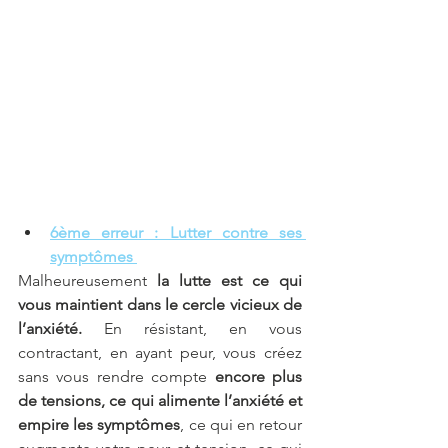
6ème erreur : Lutter contre ses 
symptômes 
Malheureusement 
la lutte est ce qui 
vous maintient dans le cercle vicieux de 
l’anxiété.
 En résistant, en vous 
contractant, en ayant peur, vous créez 
sans vous rendre compte 
encore plus 
de tensions, ce qui alimente l’anxiété et 
empire les symptômes
, ce qui en retour 