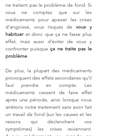
ne traitent pas le problème de fond. Si 
vous ne comptez que sur les 
médicaments pour apaiser les crises 
d’angoisse, vous risquez de 
vous y 
habituer
 et donc que ça ne fasse plus 
effet, mais aussi d’éviter de vous y 
confronter puisque 
ça ne traite pas le 
problème
.
De plus, la plupart des médicaments 
provoquent des effets secondaires qu’il 
faut prendre en compte. Les 
médicaments cessent de faire effet 
après une période, ainsi lorsque nous 
arrêtons notre traitement sans avoir fait 
un travail de fond (sur les causes et les 
raisons qui déclenchent vos 
symptômes) les crises reviennent. 