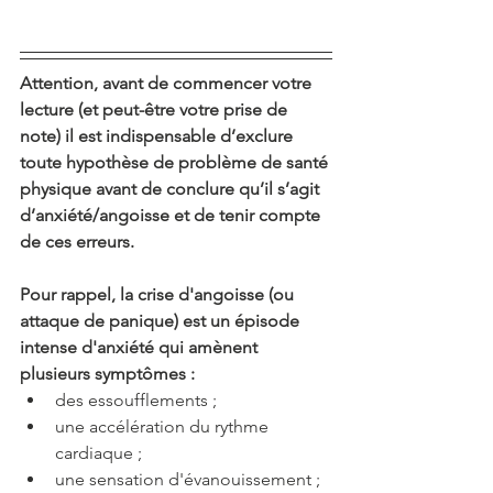
Attention, avant de commencer votre 
lecture (et peut-être votre prise de 
note) il est indispensable d’exclure 
toute hypothèse de problème de santé 
physique avant de conclure qu’il s’agit 
d’anxiété/angoisse et de tenir compte 
de ces erreurs. 
Pour rappel, la crise d'angoisse (ou 
attaque de panique) est un épisode 
intense d'anxiété qui amènent 
plusieurs symptômes : 
des essoufflements ;
une accélération du rythme 
cardiaque ;
une sensation d'évanouissement ;