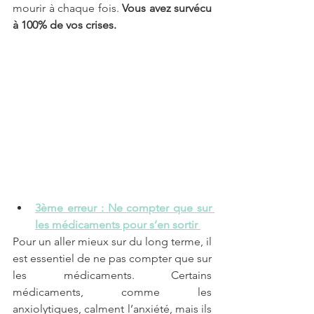
mourir à chaque fois. 
Vous avez survécu 
à 100% de vos crises.
3ème erreur : Ne compter que sur 
les médicaments pour s’en sortir 
Pour un aller mieux sur du long terme, il 
est essentiel de ne pas compter que sur 
les médicaments. Certains 
médicaments, comme les 
anxiolytiques, calment l’anxiété, mais ils 