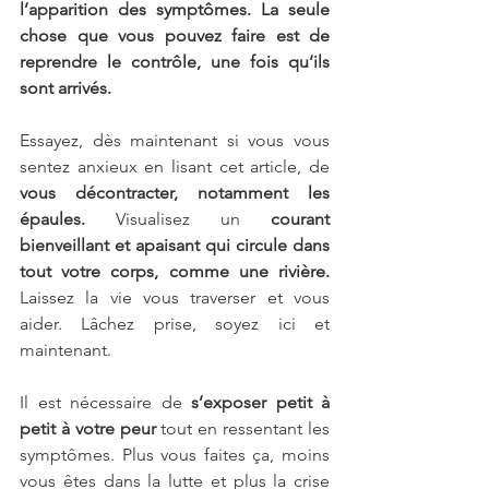
l’apparition des symptômes. La seule 
chose que vous pouvez faire est de 
reprendre le contrôle, une fois qu’ils 
sont arrivés. 
Essayez, dès maintenant si vous vous 
sentez anxieux en lisant cet article, de 
vous décontracter, notamment les 
épaules.
 Visualisez un 
courant 
bienveillant et apaisant qui circule dans 
tout votre corps, comme une rivière.
Laissez la vie vous traverser et vous 
aider. Lâchez prise, soyez ici et 
maintenant.  
Il est nécessaire de 
s’exposer petit à 
petit à votre peur
 tout en ressentant les 
symptômes. Plus vous faites ça, moins 
vous êtes dans la lutte et plus la crise 