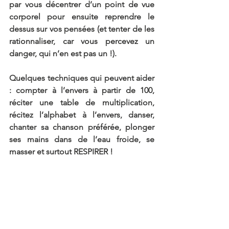
par vous décentrer d’un point de vue 
corporel pour ensuite reprendre le 
dessus sur vos pensées (et tenter de les 
rationnaliser, car vous percevez un 
danger, qui n’en est pas un !). 
Quelques techniques qui peuvent aider 
: compter à l’envers à partir de 100, 
réciter une table de multiplication, 
récitez l’alphabet à l’envers, danser, 
chanter sa chanson préférée, plonger 
ses mains dans de l’eau froide, se 
masser et surtout RESPIRER ! 