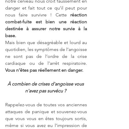
notre cerveau nous croit faussement en 
danger et fait tout ce qu’il peut pour 
nous faire survivre ! Cette 
réaction 
combat-fuite est bien une réaction 
destinée à assurer notre survie à la 
base.
Mais bien que désagréable et lourd au 
quotidien, les symptômes de l’angoisse 
ne sont pas de l’ordre de la crise 
cardiaque ou de l’arrêt respiratoire. 
Vous n’êtes pas réellement en danger. 
À combien de crises d'angoisse vous 
n'avez pas survécu ? 
Rappelez-vous de toutes vos anciennes 
attaques de panique et souvenez-vous 
que vous vous en êtes toujours sortis, 
même si vous avez eu l’impression de 