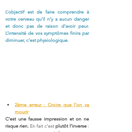
L’objectif est de faire comprendre à 
votre cerveau qu’il n’y a aucun danger 
et donc pas de raison d’avoir peur. 
L’intensité de vos symptômes finira par 
diminuer, c’est physiologique. 
2ème erreur : Croire que l’on va 
mourir
C’est une fausse impression et on ne 
risque rien. 
En fait c’est 
plutôt l’inverse
 : 