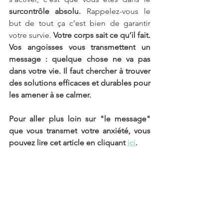
surcontrôle absolu.
 Rappelez-vous le 
but de tout ça c’est bien de garantir 
votre survie. 
Votre corps sait ce qu’il fait. 
Vos angoisses vous transmettent un 
message : quelque chose ne va pas 
dans votre vie. Il faut chercher à trouver 
des solutions efficaces et durables pour 
les amener à se calmer.
Pour aller plus loin sur "le message" 
que vous transmet votre anxiété, vous 
pouvez lire cet article en cliquant 
ici
. 