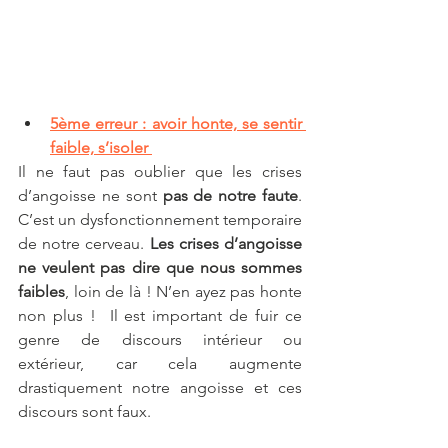
5ème erreur : avoir honte, se sentir 
faible, s’isoler 
Il ne faut pas oublier que les crises 
d’angoisse ne sont 
pas de notre faute
. 
C’est un dysfonctionnement temporaire 
de notre cerveau. 
Les crises d’angoisse 
ne veulent pas dire que nous sommes 
faibles
, loin de là ! N’en ayez pas honte 
non plus !  Il est important de fuir ce 
genre de discours intérieur ou 
extérieur, car cela augmente 
drastiquement notre angoisse et ces 
discours sont faux.