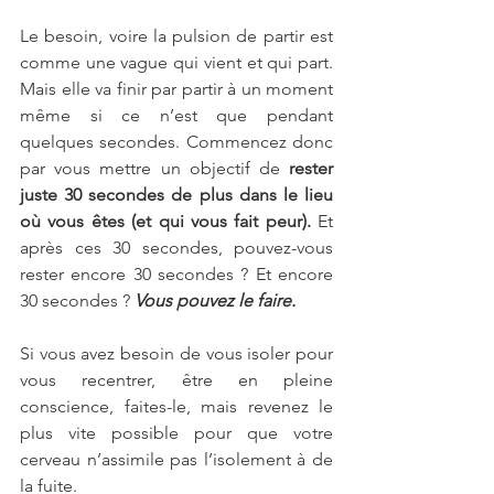
Le besoin, voire la pulsion de partir est 
comme une vague qui vient et qui part. 
Mais elle va finir par partir à un moment 
même si ce n’est que pendant 
quelques secondes. Commencez donc 
par vous mettre un objectif de 
rester 
juste 30 secondes de plus dans le lieu 
où vous êtes (et qui vous fait peur). 
Et
après ces 30 secondes, pouvez-vous 
rester encore 30 secondes ? Et encore 
30 secondes ? 
Vous pouvez le faire. 
Si vous avez besoin de vous isoler pour 
vous recentrer, être en pleine 
conscience, faites-le, mais revenez le 
plus vite possible pour que votre 
cerveau n’assimile pas l’isolement à de 
la fuite. 