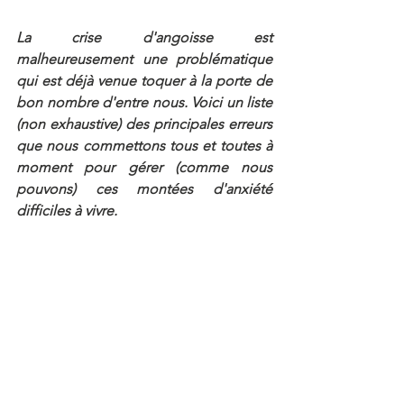
La crise d'angoisse est 
malheureusement une problématique 
qui est déjà venue toquer à la porte de 
bon nombre d'entre nous. Voici un liste 
(non exhaustive) des principales erreurs 
que nous commettons tous et toutes à 
moment pour gérer (comme nous 
pouvons) ces montées d'anxiété 
difficiles à vivre. 